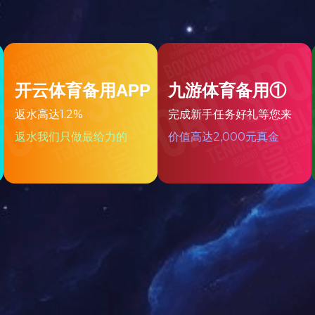
趣，中途更是穿插游戏环节，让大家切实感受到沟通障碍产生的