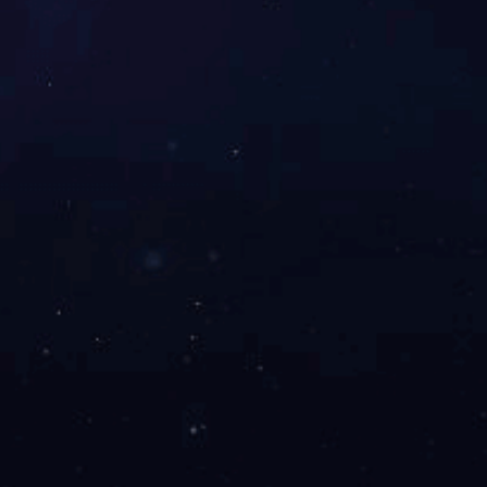
让大家明白了沟通对于提升团队工作效能十分重要。在往后的工作
平沟通有“肺”腑，增强团队在工作中的战斗力，提高开云·体育的核
快速链接
关于我们
地址：合肥市乌鲁木齐路
主营业务
电话：0551-62208888
招标公告
邮箱：zjxbgroup@163
人力资源
网址：
）
www.carnavalinterna
2018 开云·体育 All Rights Reserved
皖ICP备05019599号-3
技术支持：网新科技（www.