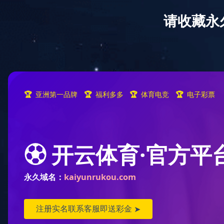
欢迎光临开云·体育！
NEWS
新闻动态
网站首页
新
集团新闻
行业动态
在职场中，沟通
财税新闻
差异，正因如此
通》培训，由综