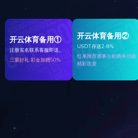
整场培训生动有