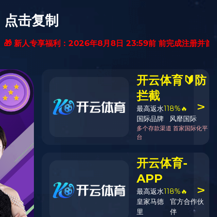
微信公众号
企业邮箱
招标公告
企业文化
人力资源
开云（中国）
公用
政工程
集团新闻
党的建设
海外工程
装饰工程
行业动态
招标公告
总经理致辞
企业核心价值观
人才招聘
园林绿化
财税新闻
企业OA
开云（中国）
教育培训
公路工程
文化理念
员工风采
投诉建议
视频中心
》培训
425
不同，对于一件事情的理解和反应也存在或多或少的
，开云·体育于2023年8月28日组织开展《有效沟