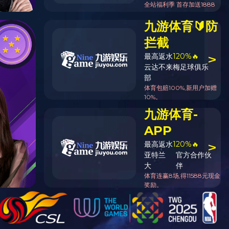
。接着从沟通的原理、沟通的障碍、沟通的方法及行