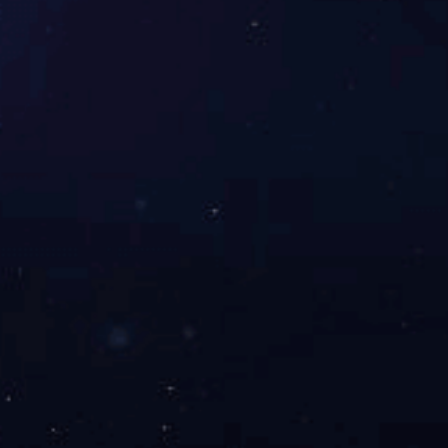
人员对如何提高执行力和工作效率有了更深层次的理解。大家纷
自身素质，以高效的执行力，有序开展各项工作，持续推动开云
快速链接
关于我们
地址：合肥市乌鲁木齐路