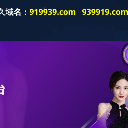
网站首页
关于我们
工程项目
主营业务
新闻动态
集团简介
组织架构
公共建筑
企业资质
开云（中国）
住宅项目
企业荣誉
市政
市
闻动态
集团新闻
开云·体育组织开展如何提高
发布日期：2023-11-29 浏览次数：8
团员工的综合素养和执行能力，激发团队工作热情，提高企业核心
培训，由财务部宗娟主讲。