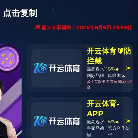
微信公众号
企业邮箱
招标公告
企业文化
人力资源
开云（中国）
公用
政工程
集团新闻
党的建设
海外工程
装饰工程
行业动态
招标公告
总经理致辞
企业核心价值观
人才招聘
园林绿化
财税新闻
企业OA
开云（中国）
教育培训
公路工程
文化理念
员工风采
投诉建议
视频中心
执行力培训
382
竞争力。11月28日下午2点，开云·体育组织开展了