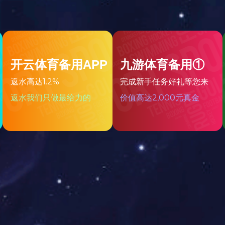
个人和组织两个角度对执行力的重要性进行了分析，阐述了执行
。