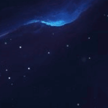
力的原因，旁征